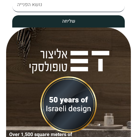
שליחה
Over 1,500 square meters of