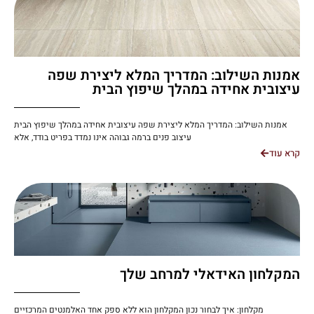
אמנות השילוב: המדריך המלא ליצירת שפה
עיצובית אחידה במהלך שיפוץ הבית
אמנות השילוב: המדריך המלא ליצירת שפה עיצובית אחידה במהלך שיפוץ הבית
עיצוב פנים ברמה גבוהה אינו נמדד בפריט בודד, אלא
קרא עוד
המקלחון האידאלי למרחב שלך
מקלחון: איך לבחור נכון המקלחון הוא ללא ספק אחד האלמנטים המרכזיים