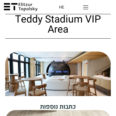
HE
Teddy Stadium VIP
Area
כתבות נוספות