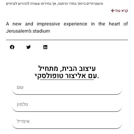
והשגרתיים ביותר בחדר הרחצה, אך בחירתו עשויה להרגיש לעיתים
קרא עוד
A new and impressive experience in the heart of
Jerusalem’s stadium
עיצוב הבית, מתחיל
עם אליצור טופולסקי.