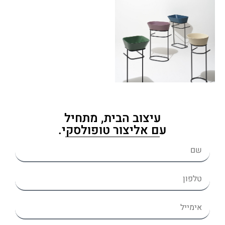
עיצוב הבית, מתחיל
עם אליצור טופולסקי.