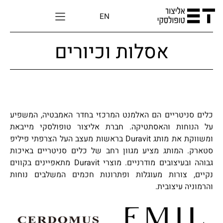
EN
אסלות וכיורים
כלים סניטריים הם האלמנט המרכזי בחדר האמבטיה, המשפיע
על הנוחות והאסתטיקה. חברת אליצור טופולסקי מייבאת
ומשווקת את מותג Duravit בראשות מעצב העל הצרפתי פיליפ
סטארק. המותג מציע מגוון רחב של כלים סניטריים באיכות
גבוהה ובעיצובים מודרניים. מוצרי Duravit מתאפיינים בקווים
נקיים, צורות מעוגלות ופתרונות חכמים המשלבים נוחות
והרמוניה עיצובית.