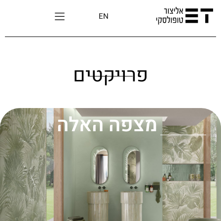
EN
פרויקטים
מצפה האלה