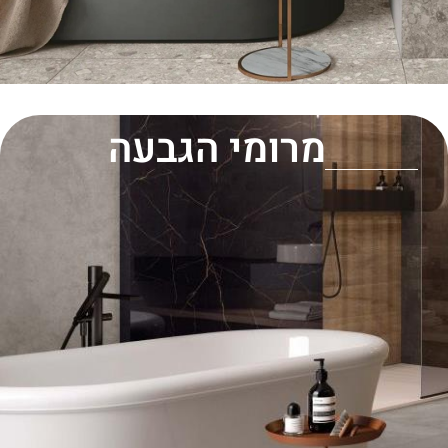
מרומי הגבעה